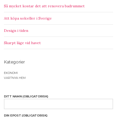
Så mycket kostar det att renovera badrummet
Att köpa solceller i Sverige
Design i tiden
Skarpt läge vid havet
Kategorier
EKONOMI
VARTNYA HEM
DITT NAMN (OBLIGATORISK)
DIN EPOST (OBLIGATORISK)