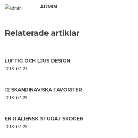
ADMIN
Relaterade artiklar
LUFTIG OCH LJUS DESIGN
2018-02-21
12 SKANDINAVISKA FAVORITER
2018-02-23
EN ITALIENSK STUGA I SKOGEN
2018-02-23