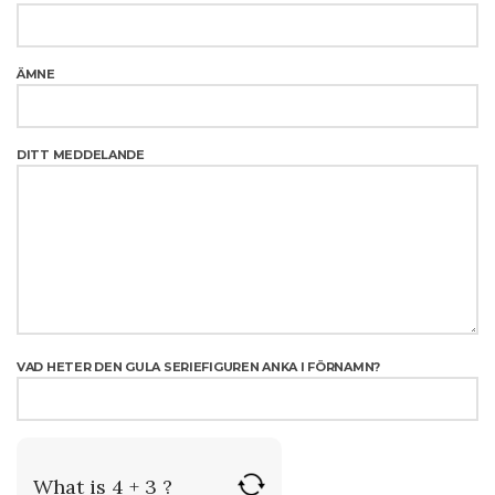
ÄMNE
DITT MEDDELANDE
VAD HETER DEN GULA SERIEFIGUREN ANKA I FÖRNAMN?
What is 4 + 3 ?