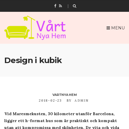
MENU
Design i kubik
VARTNYA HEM
2018-02-23
BY
ADMIN
Vid Maresmekusten, 30 kilometer utanför Barcelona,
ligger ett h-format hus som är praktiskt och kompakt
utan att kompromissa med skönheten. De vita och vida