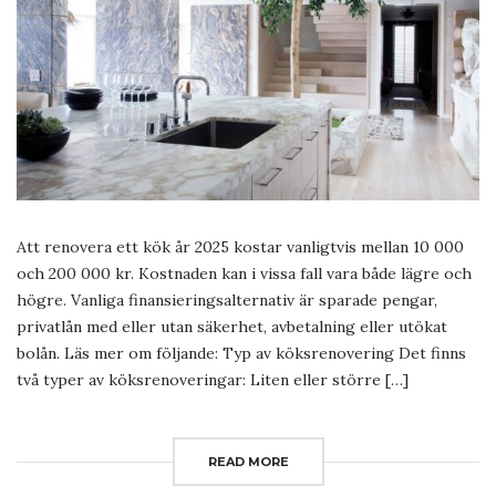
Att renovera ett kök år 2025 kostar vanligtvis mellan 10 000
och 200 000 kr. Kostnaden kan i vissa fall vara både lägre och
högre. Vanliga finansieringsalternativ är sparade pengar,
privatlån med eller utan säkerhet, avbetalning eller utökat
bolån. Läs mer om följande: Typ av köksrenovering Det finns
två typer av köksrenoveringar: Liten eller större […]
READ MORE