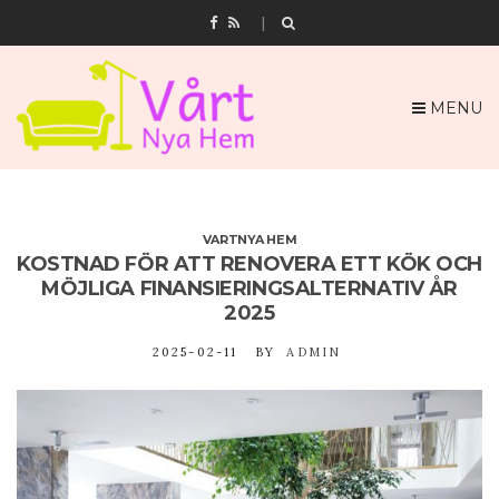
MENU
VARTNYA HEM
KOSTNAD FÖR ATT RENOVERA ETT KÖK OCH
MÖJLIGA FINANSIERINGSALTERNATIV ÅR
2025
2025-02-11
BY
ADMIN