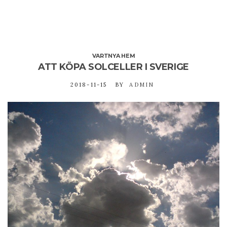
VARTNYA HEM
ATT KÖPA SOLCELLER I SVERIGE
2018-11-15
BY
ADMIN