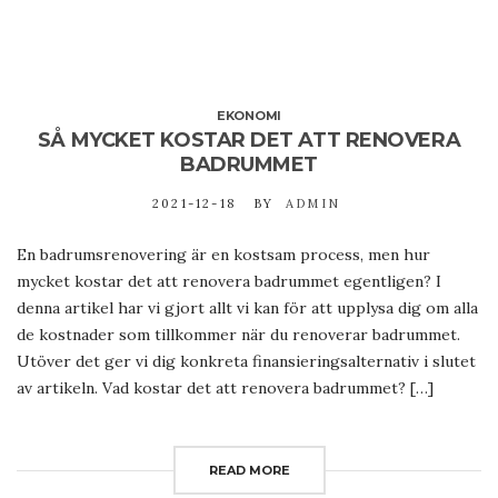
EKONOMI
SÅ MYCKET KOSTAR DET ATT RENOVERA
BADRUMMET
2021-12-18
BY
ADMIN
En badrumsrenovering är en kostsam process, men hur
mycket kostar det att renovera badrummet egentligen? I
denna artikel har vi gjort allt vi kan för att upplysa dig om alla
de kostnader som tillkommer när du renoverar badrummet.
Utöver det ger vi dig konkreta finansieringsalternativ i slutet
av artikeln. Vad kostar det att renovera badrummet? […]
READ MORE