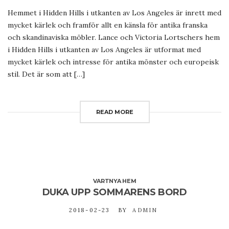
Hemmet i Hidden Hills i utkanten av Los Angeles är inrett med
mycket kärlek och framför allt en känsla för antika franska
och skandinaviska möbler. Lance och Victoria Lortschers hem
i Hidden Hills i utkanten av Los Angeles är utformat med
mycket kärlek och intresse för antika mönster och europeisk
stil. Det är som att […]
READ MORE
VARTNYA HEM
DUKA UPP SOMMARENS BORD
2018-02-23
BY
ADMIN