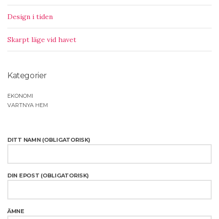
Design i tiden
Skarpt läge vid havet
Kategorier
EKONOMI
VARTNYA HEM
DITT NAMN (OBLIGATORISK)
DIN EPOST (OBLIGATORISK)
ÄMNE