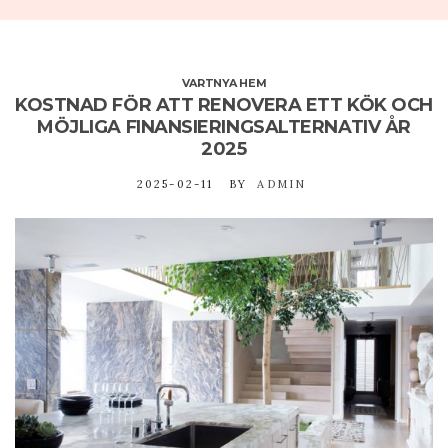
VARTNYA HEM
KOSTNAD FÖR ATT RENOVERA ETT KÖK OCH
MÖJLIGA FINANSIERINGSALTERNATIV ÅR
2025
2025-02-11
BY
ADMIN