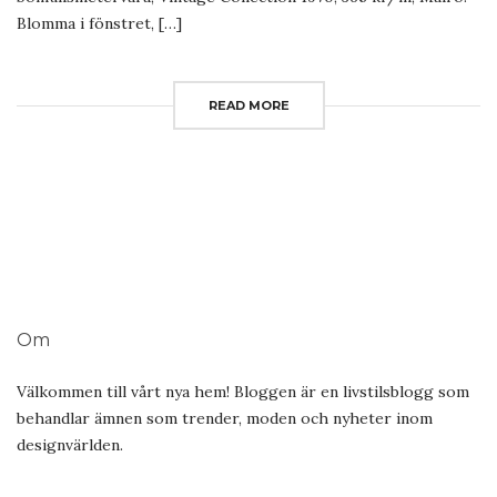
Blomma i fönstret, […]
READ MORE
Om
Välkommen till vårt nya hem! Bloggen är en livstilsblogg som
behandlar ämnen som trender, moden och nyheter inom
designvärlden.