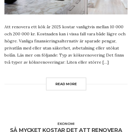
Att renovera ett kök år 2025 kostar vanligtvis mellan 10 000
och 200 000 kr. Kostnaden kan i vissa fall vara både lägre och
högre. Vanliga finansieringsalternativ är sparade pengar,
privatlån med eller utan säkerhet, avbetalning eller utökat
bolån. Läs mer om följande: Typ av köksrenovering Det finns
två typer av köksrenoveringar: Liten eller större […]
READ MORE
EKONOMI
SÅ MYCKET KOSTAR DET ATT RENOVERA