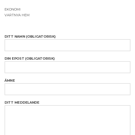
EKONOMI
VARTNYA HEM
DITT NAMN (OBLIGATORISK)
DIN EPOST (OBLIGATORISK)
ÄMNE
DITT MEDDELANDE