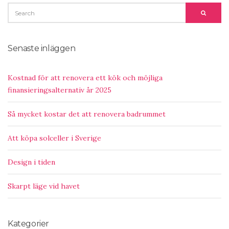
SEARCH
SEARC
FOR:
Senaste inläggen
Kostnad för att renovera ett kök och möjliga
finansieringsalternativ år 2025
Så mycket kostar det att renovera badrummet
Att köpa solceller i Sverige
Design i tiden
Skarpt läge vid havet
Kategorier