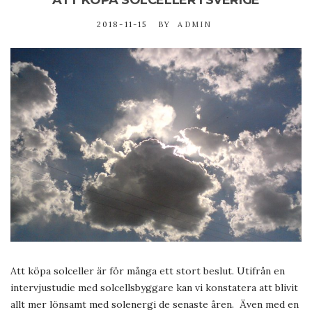
2018-11-15
BY
ADMIN
Att köpa solceller är för många ett stort beslut. Utifrån en
intervjustudie med solcellsbyggare kan vi konstatera att blivit
allt mer lönsamt med solenergi de senaste åren. Även med en